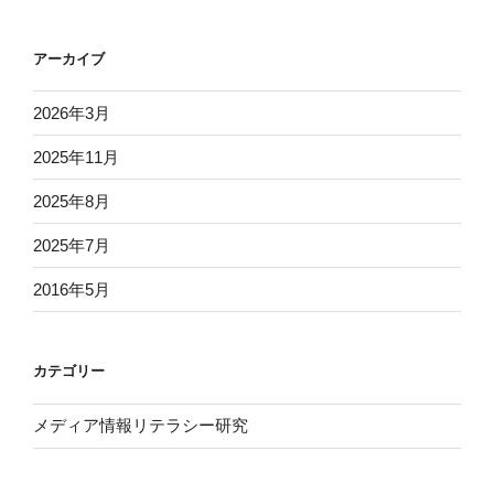
アーカイブ
2026年3月
2025年11月
2025年8月
2025年7月
2016年5月
カテゴリー
メディア情報リテラシー研究