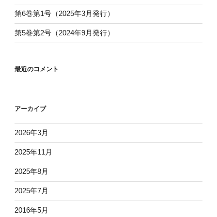
第6巻第1号（2025年3月発行）
第5巻第2号（2024年9月発行）
最近のコメント
アーカイブ
2026年3月
2025年11月
2025年8月
2025年7月
2016年5月