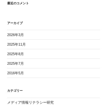
最近のコメント
アーカイブ
2026年3月
2025年11月
2025年8月
2025年7月
2016年5月
カテゴリー
メディア情報リテラシー研究