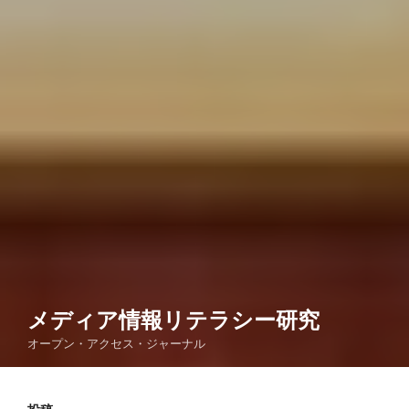
メディア情報リテラシー研究
オープン・アクセス・ジャーナル